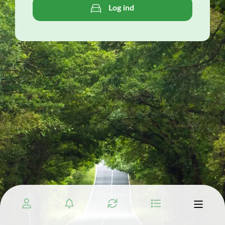
Log ind